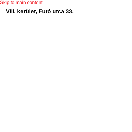
Skip to main content
VIII. kerület, Futó utca 33.