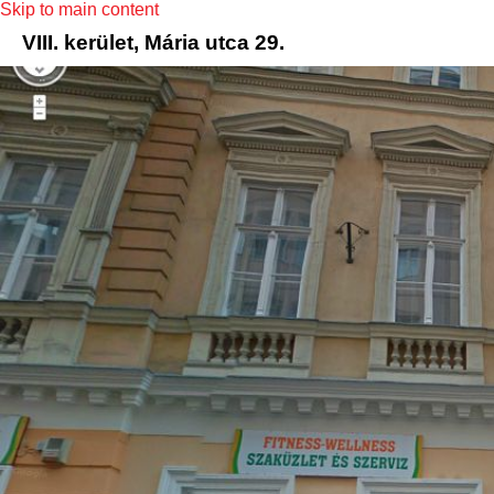
Skip to main content
VIII. kerület, Mária utca 29.