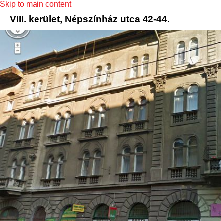
Skip to main content
VIII. kerület, Népszínház utca 42-44.