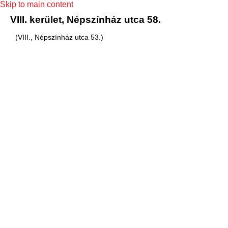
Skip to main content
VIII. kerület, Népszínház utca 58.
(VIII., Népszínház utca 53.)