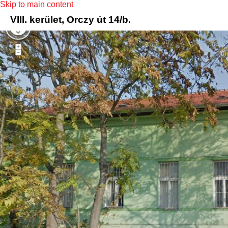
Skip to main content
VIII. kerület, Orczy út 14/b.