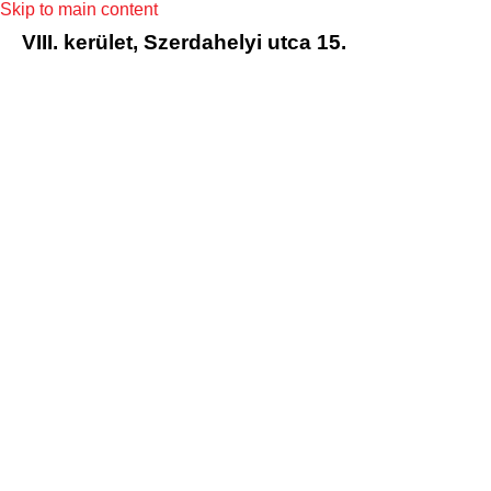
Skip to main content
VIII. kerület, Szerdahelyi utca 15.