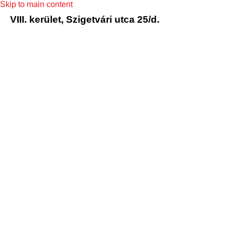
Skip to main content
VIII. kerület, Szigetvári utca 25/d.