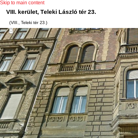
Skip to main content
VIII. kerület, Teleki László tér 23.
(VIII., Teleki tér 23.)