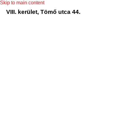
Skip to main content
VIII. kerület, Tömő utca 44.