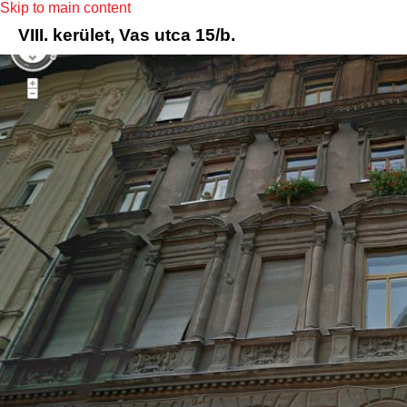
Skip to main content
VIII. kerület, Vas utca 15/b.