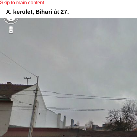
Skip to main content
X. kerület, Bihari út 27.