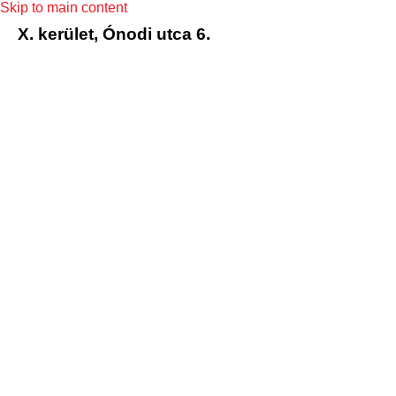
Skip to main content
X. kerület, Ónodi utca 6.