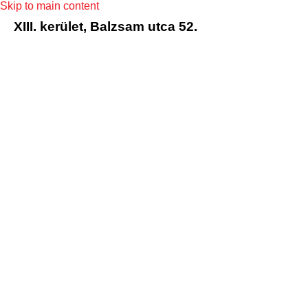
Skip to main content
XIII. kerület, Balzsam utca 52.