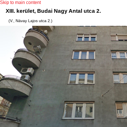
Skip to main content
XIII. kerület, Budai Nagy Antal utca 2.
(V., Návay Lajos utca 2.)