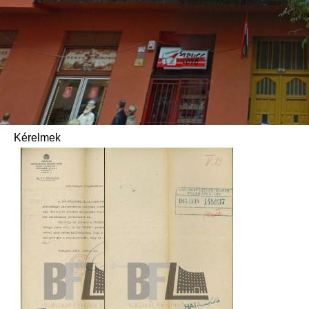
Kérelmek