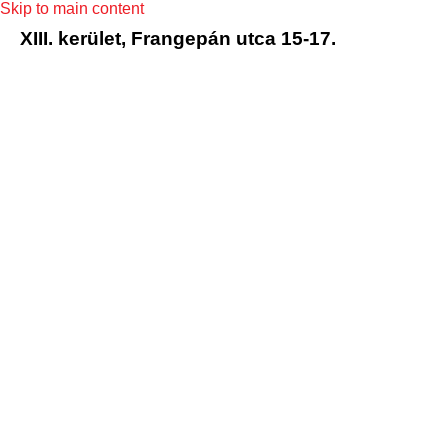
Skip to main content
XIII. kerület, Frangepán utca 15-17.