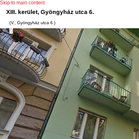
Skip to main content
XIII. kerület, Gyöngyház utca 6.
(V., Gyöngyház utca 6.)