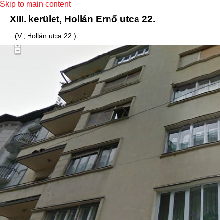
Skip to main content
XIII. kerület, Hollán Ernő utca 22.
(V., Hollán utca 22.)