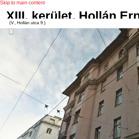
Skip to main content
XIII. kerület, Hollán Er
(V., Hollán utca 9.)