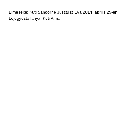
Elmesélte: Kuti Sándorné Jusztusz Éva 2014. április 25-én.
Lejegyezte lánya: Kuti Anna