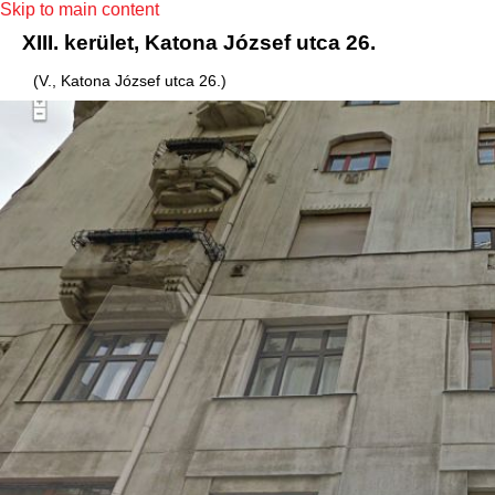
Skip to main content
XIII. kerület, Katona József utca 26.
(V., Katona József utca 26.)