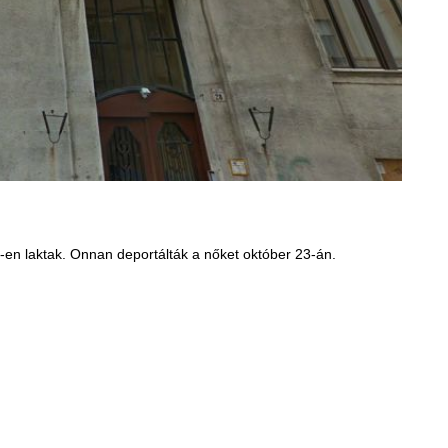
-en laktak. Onnan deportálták a nőket október 23-án.