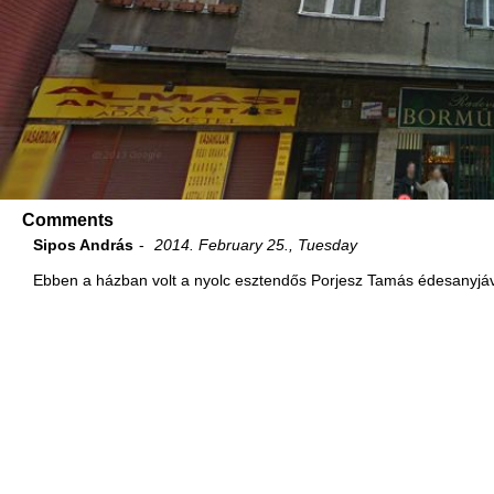
Comments
Sipos András
2014. February 25., Tuesday
Ebben a házban volt a nyolc esztendős Porjesz Tamás édesanyjával