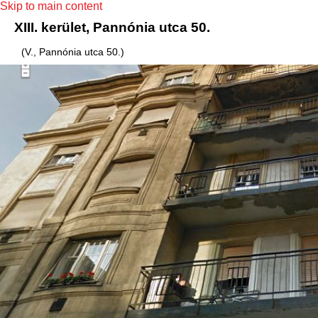
Skip to main content
XIII. kerület, Pannónia utca 50.
(V., Pannónia utca 50.)