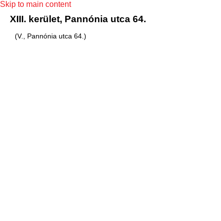
Skip to main content
XIII. kerület, Pannónia utca 64.
(V., Pannónia utca 64.)