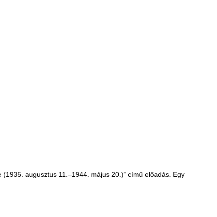
ete (1935. augusztus 11.–1944. május 20.)” című előadás. Egy