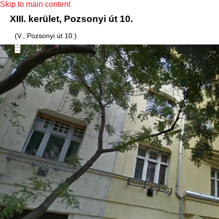
Skip to main content
XIII. kerület, Pozsonyi út 10.
(V., Pozsonyi út 10.)