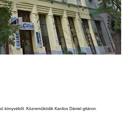
 könyvéből. Közreműködik Kardos Dániel gitáron.