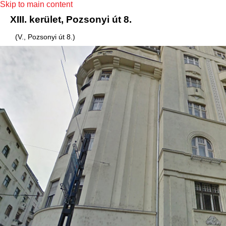
Skip to main content
XIII. kerület, Pozsonyi út 8.
(V., Pozsonyi út 8.)