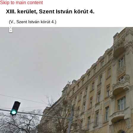
Skip to main content
XIII. kerület, Szent István körút 4.
(V., Szent István körút 4.)