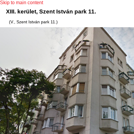
Skip to main content
XIII. kerület, Szent István park 11.
(V., Szent István park 11.)