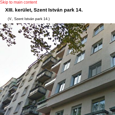
Skip to main content
XIII. kerület, Szent István park 14.
(V., Szent István park 14.)