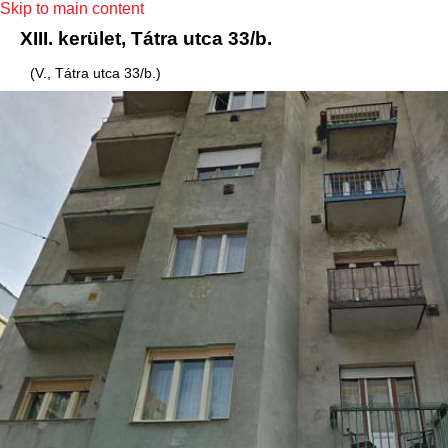
Skip to main content
XIII. kerület, Tátra utca 33/b.
(V., Tátra utca 33/b.)