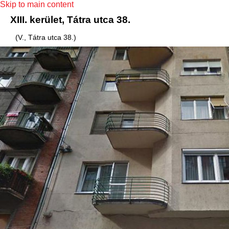
Skip to main content
XIII. kerület, Tátra utca 38.
(V., Tátra utca 38.)