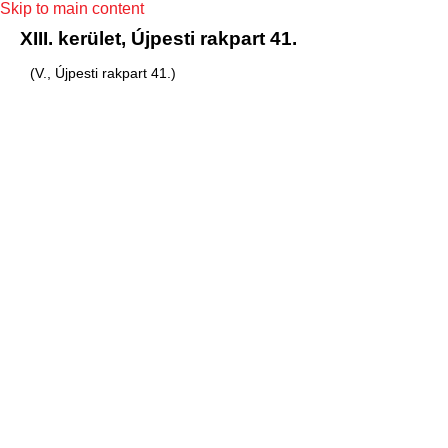
Skip to main content
XIII. kerület, Újpesti rakpart 41.
(V., Újpesti rakpart 41.)