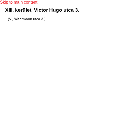
Skip to main content
XIII. kerület, Victor Hugo utca 3.
(V., Wahrmann utca 3.)