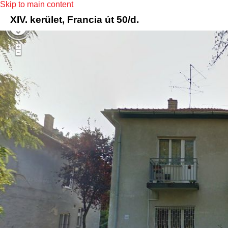
Skip to main content
XIV. kerület, Francia út 50/d.