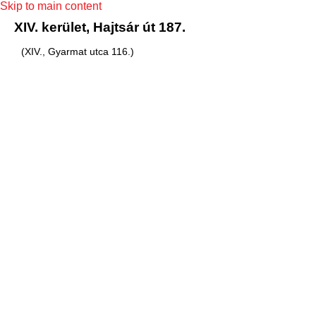
Skip to main content
XIV. kerület, Hajtsár út 187.
(XIV., Gyarmat utca 116.)