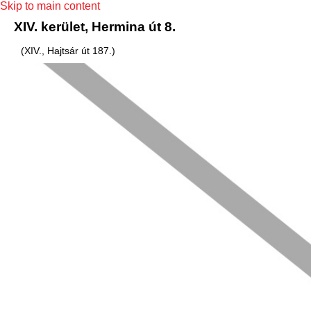
Skip to main content
XIV. kerület, Hermina út 8.
(XIV., Hajtsár út 187.)