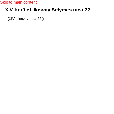
Skip to main content
XIV. kerület, Ilosvay Selymes utca 22.
(XIV., Ilosvay utca 22.)