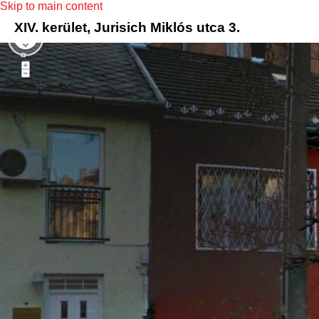
Skip to main content
XIV. kerület, Jurisich Miklós utca 3.