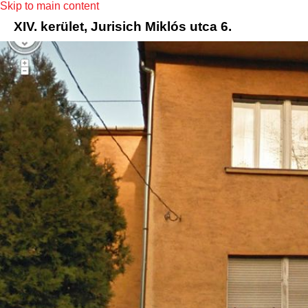
Skip to main content
XIV. kerület, Jurisich Miklós utca 6.