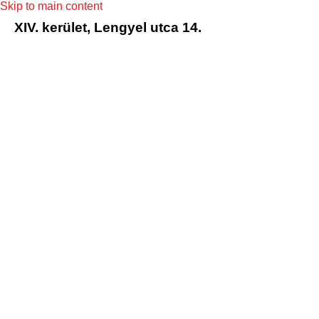
Skip to main content
XIV. kerület, Lengyel utca 14.