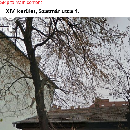
Skip to main content
XIV. kerület, Szatmár utca 4.