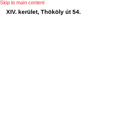
Skip to main content
XIV. kerület, Thököly út 54.