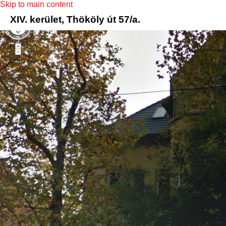
Skip to main content
XIV. kerület, Thököly út 57/a.