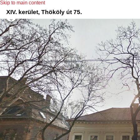
Skip to main content
XIV. kerület, Thököly út 75.