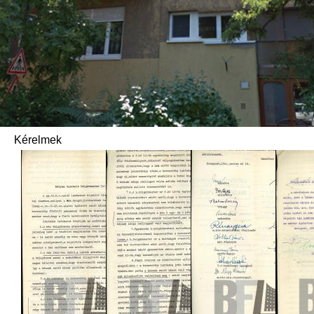
Kérelmek