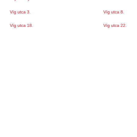
Víg utca 3.
Víg utca 8.
Víg utca 18.
Víg utca 22.