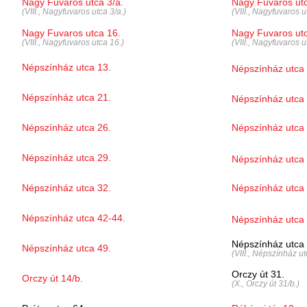
Nagy Fuvaros utca 3/a.
Nagy Fuvaros utc
(VIII., Nagyfuvaros utca 3/a.)
(VIII., Nagyfuvaros u
Nagy Fuvaros utca 16.
Nagy Fuvaros utc
(VIII., Nagyfuvaros utca 16.)
(VIII., Nagyfuvaros u
Népszínház utca 13.
Népszínház utca 
Népszínház utca 21.
Népszínház utca 
Népszínház utca 26.
Népszínház utca 
Népszínház utca 29.
Népszínház utca 
Népszínház utca 32.
Népszínház utca 
Népszínház utca 42-44.
Népszínház utca 
Népszínház utca 
Népszínház utca 49.
(VIII., Népszínház ut
Orczy út 31.
Orczy út 14/b.
(X., Orczy út 31/b.)